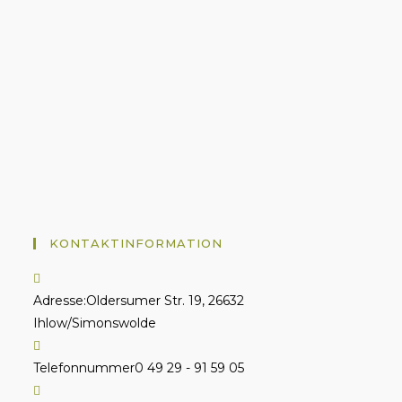
KONTAKTINFORMATION
Adresse:
Oldersumer Str. 19, 26632
Ihlow/Simonswolde
Telefonnummer
0 49 29 - 91 59 05