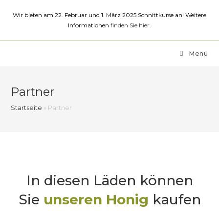
Wir bieten am 22. Februar und 1. März 2025 Schnittkurse an! Weitere
Informationen
finden Sie hier
.
Menü
Partner
Startseite
»
Partner
In diesen Läden können
Sie
unseren Honig
kaufen